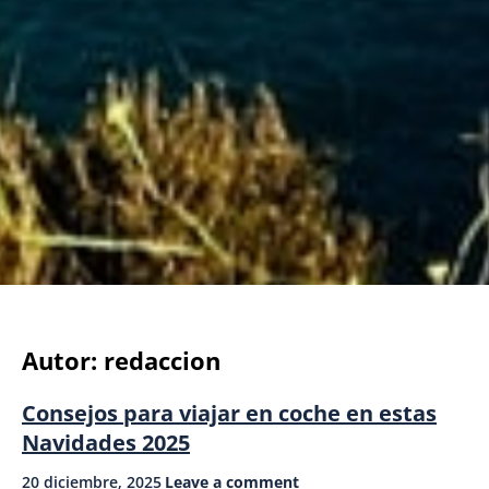
Autor:
redaccion
Consejos para viajar en coche en estas
Navidades 2025
20 diciembre, 2025
Leave a comment