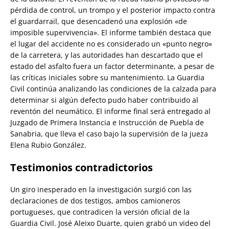
pérdida de control, un trompo y el posterior impacto contra
el guardarrail, que desencadenó una explosión «de
imposible supervivencia».
El informe también destaca que
el lugar del accidente no es considerado un «punto negro»
de la carretera, y las autoridades han descartado que el
estado del asfalto fuera un factor determinante, a pesar de
las críticas iniciales sobre su mantenimiento. La Guardia
Civil continúa analizando las condiciones de la calzada para
determinar si algún defecto pudo haber contribuido al
reventón del neumático. El informe final será entregado al
Juzgado de Primera Instancia e Instrucción de Puebla de
Sanabria, que lleva el caso bajo la supervisión de la jueza
Elena Rubio González.
Testimonios contradictorios
Un giro inesperado en la investigación surgió con las
declaraciones de dos testigos, ambos camioneros
portugueses, que contradicen la versión oficial de la
Guardia Civil. José Aleixo Duarte, quien grabó un video del