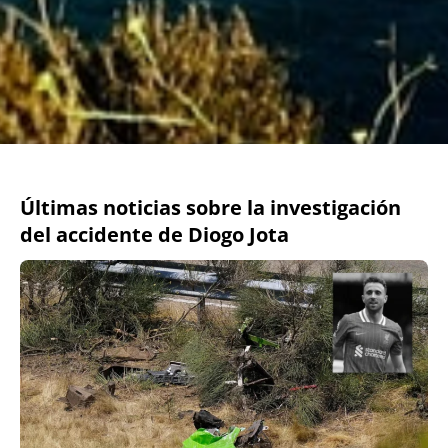
Últimas noticias sobre la investigación
del accidente de Diogo Jota