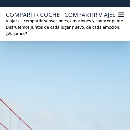
Skip
to
COMPARTIR COCHE - COMPARTIR VIAJES
content
Viajar es compartir sensaciones, emociones y conocer gente.
Disfrutemos juntos de cada lugar nuevo, de cada emoción.
¿Viajamos?