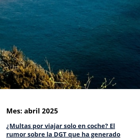
Mes:
abril 2025
¿Multas por viajar solo en coche? El
rumor sobre la DGT que ha generado