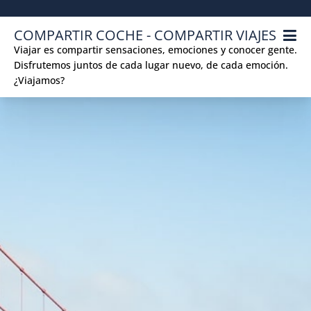
Skip
to
COMPARTIR COCHE - COMPARTIR VIAJES
content
Viajar es compartir sensaciones, emociones y conocer gente.
Disfrutemos juntos de cada lugar nuevo, de cada emoción.
¿Viajamos?