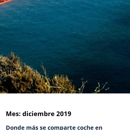
Mes:
diciembre 2019
Donde más se comparte coche en