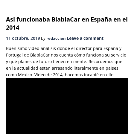
Asi funcionaba BlablaCar en España en el
2014
11 octubre, 2019
Leave a comment
by
redaccion
Buenisimo video-análisis donde el director para España y
Portugal de BlablaCar nos cuenta cómo funciona su servicio
y qué planes de futuro tienen en mente. Recordemos que
en la actualidad estan arrasando literalmente en paises
como México. Video de 2014, hacemos incapié en ello.