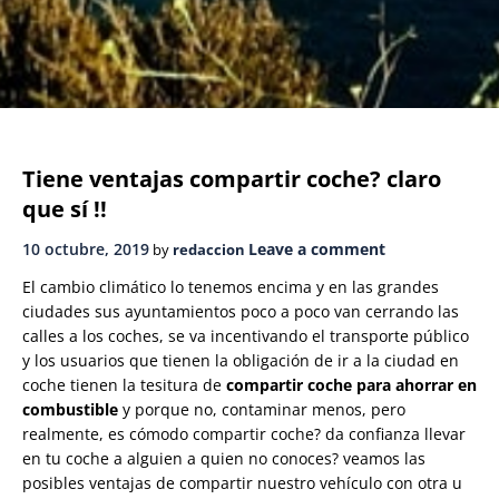
Tiene ventajas compartir coche? claro
que sí !!
10 octubre, 2019
Leave a comment
by
redaccion
El cambio climático lo tenemos encima y en las grandes
ciudades sus ayuntamientos poco a poco van cerrando las
calles a los coches, se va incentivando el transporte público
y los usuarios que tienen la obligación de ir a la ciudad en
coche tienen la tesitura de
compartir coche para ahorrar en
combustible
y porque no, contaminar menos, pero
realmente, es cómodo compartir coche? da confianza llevar
en tu coche a alguien a quien no conoces? veamos las
posibles ventajas de compartir nuestro vehículo con otra u